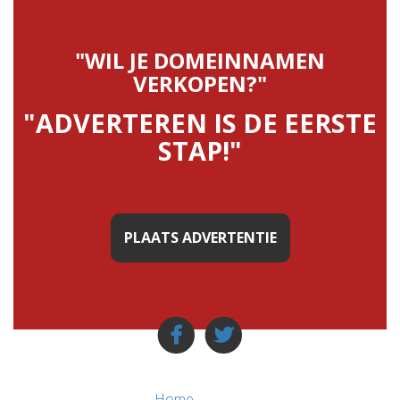
"WIL JE DOMEINNAMEN
VERKOPEN?"
"ADVERTEREN IS DE EERSTE
STAP!"
PLAATS ADVERTENTIE
Home