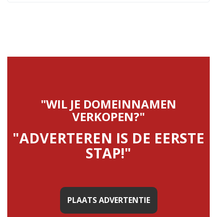
"WIL JE DOMEINNAMEN
VERKOPEN?"
"ADVERTEREN IS DE EERSTE
STAP!"
PLAATS ADVERTENTIE