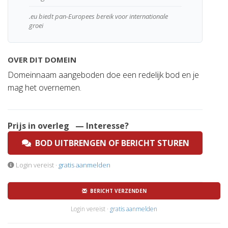
.eu biedt pan-Europees bereik voor internationale
groei
OVER DIT DOMEIN
Domeinnaam aangeboden doe een redelijk bod en je
mag het overnemen.
Prijs in overleg
— Interesse?
BOD UITBRENGEN OF BERICHT STUREN
Login vereist ·
gratis aanmelden
BERICHT VERZENDEN
Login vereist ·
gratis aanmelden