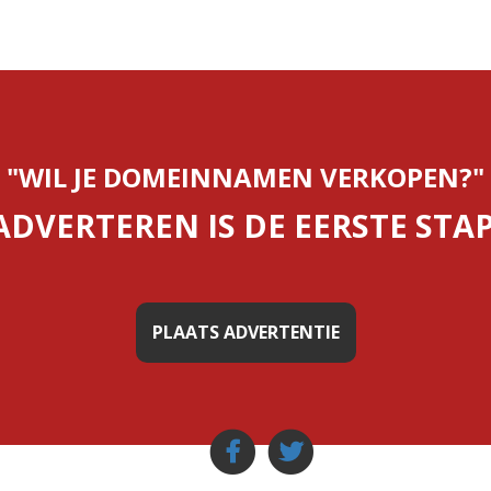
"WIL JE DOMEINNAMEN VERKOPEN?"
ADVERTEREN IS DE EERSTE STAP
PLAATS ADVERTENTIE