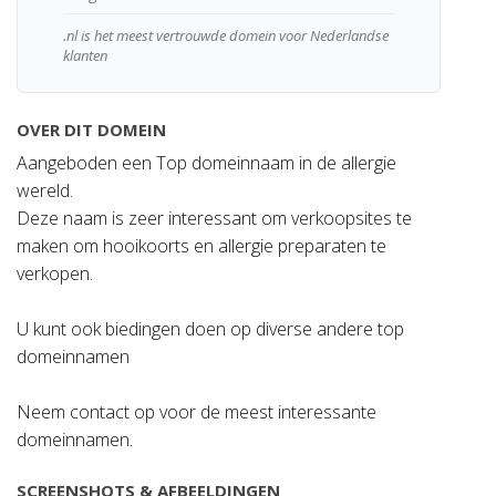
.nl is het meest vertrouwde domein voor Nederlandse
klanten
OVER DIT DOMEIN
Aangeboden een Top domeinnaam in de allergie
wereld.
Deze naam is zeer interessant om verkoopsites te
maken om hooikoorts en allergie preparaten te
verkopen.
U kunt ook biedingen doen op diverse andere top
domeinnamen
Neem contact op voor de meest interessante
domeinnamen.
SCREENSHOTS & AFBEELDINGEN