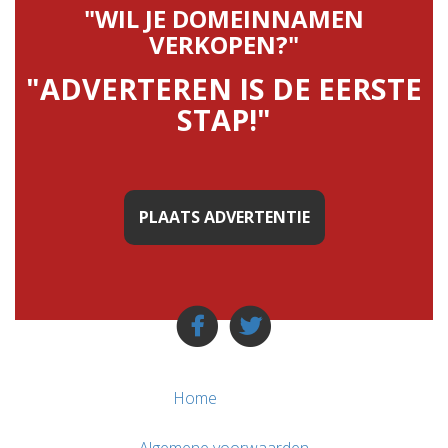
"WIL JE DOMEINNAMEN
VERKOPEN?"
"ADVERTEREN IS DE EERSTE
STAP!"
PLAATS ADVERTENTIE
Home
Algemene voorwaarden