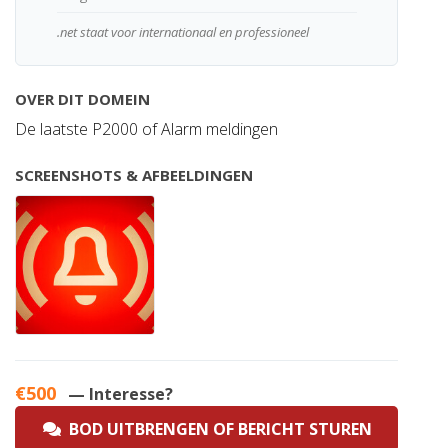
.net staat voor internationaal en professioneel
OVER DIT DOMEIN
De laatste P2000 of Alarm meldingen
SCREENSHOTS & AFBEELDINGEN
€500
— Interesse?
BOD UITBRENGEN OF BERICHT STUREN