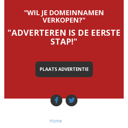
"WIL JE DOMEINNAMEN
VERKOPEN?"
"ADVERTEREN IS DE EERSTE
STAP!"
PLAATS ADVERTENTIE
Home