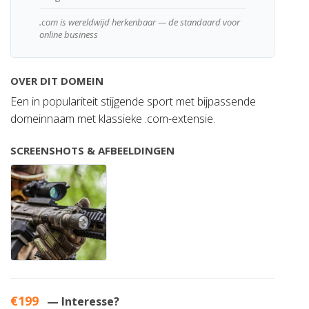
.com is wereldwijd herkenbaar — de standaard voor
online business
OVER DIT DOMEIN
Een in populariteit stijgende sport met bijpassende
domeinnaam met klassieke .com-extensie.
SCREENSHOTS & AFBEELDINGEN
€199
— Interesse?