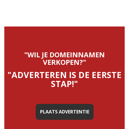
"WIL JE DOMEINNAMEN
VERKOPEN?"
"ADVERTEREN IS DE EERSTE
STAP!"
PLAATS ADVERTENTIE