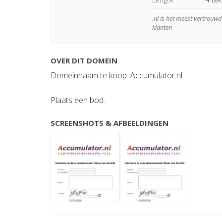
.nl is het meest vertrou
klanten
OVER DIT DOMEIN
Domeinnaam te koop: Accumulator.nl
Plaats een bod.
SCREENSHOTS & AFBEELDINGEN