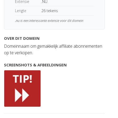
Extensie
.NU
Lengte
26 tekens
.nu is een interessante extensie voor dit domein
OVER DIT DOMEIN
Domeinnaam om gemakkelijk affiliate abonnementen
op te verkopen.
SCREENSHOTS & AFBEELDINGEN