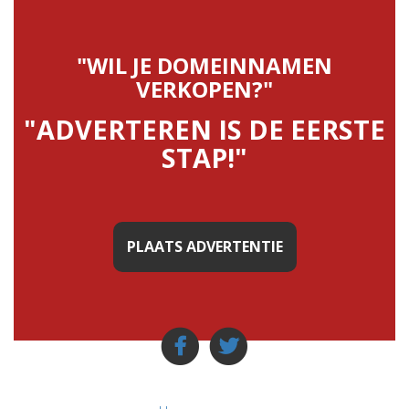
"WIL JE DOMEINNAMEN
VERKOPEN?"
"ADVERTEREN IS DE EERSTE
STAP!"
PLAATS ADVERTENTIE