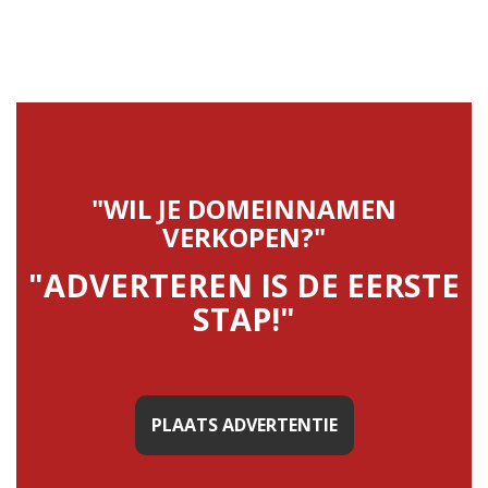
"WIL JE DOMEINNAMEN
VERKOPEN?"
"ADVERTEREN IS DE EERSTE
STAP!"
PLAATS ADVERTENTIE