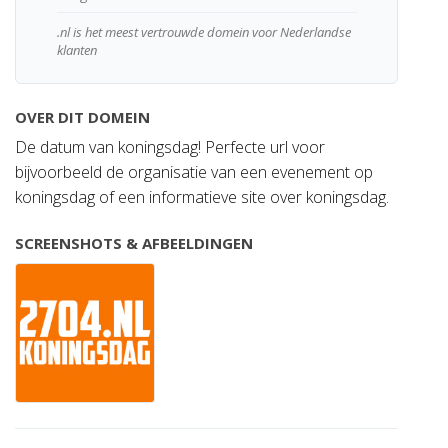
.nl is het meest vertrouwde domein voor Nederlandse
klanten
OVER DIT DOMEIN
De datum van koningsdag! Perfecte url voor
bijvoorbeeld de organisatie van een evenement op
koningsdag of een informatieve site over koningsdag.
SCREENSHOTS & AFBEELDINGEN