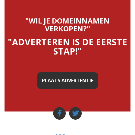
"WIL JE DOMEINNAMEN
VERKOPEN?"
"ADVERTEREN IS DE EERSTE
STAP!"
PLAATS ADVERTENTIE
Home