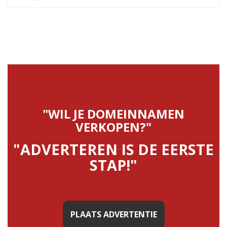
"WIL JE DOMEINNAMEN
VERKOPEN?"
"ADVERTEREN IS DE EERSTE
STAP!"
PLAATS ADVERTENTIE