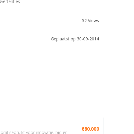
vertenties
52 Views
Geplaatst op 30-09-2014
€80.000
oral gebruikt voor innovatie, bio en...