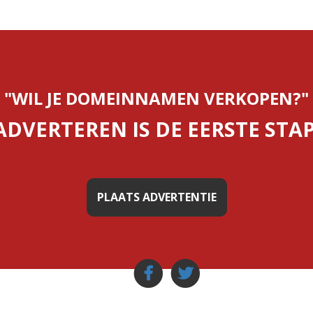
"WIL JE DOMEINNAMEN VERKOPEN?"
ADVERTEREN IS DE EERSTE STAP
PLAATS ADVERTENTIE