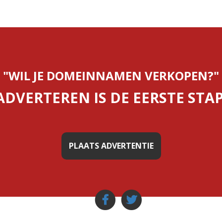
"WIL JE DOMEINNAMEN VERKOPEN?"
ADVERTEREN IS DE EERSTE STAP
PLAATS ADVERTENTIE