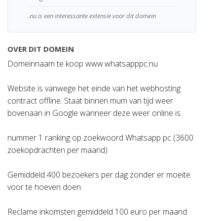
.nu is een interessante extensie voor dit domein
OVER DIT DOMEIN
Domeinnaam te koop www.whatsapppc.nu
Website is vanwege het einde van het webhosting
contract offline. Staat binnen mum van tijd weer
bovenaan in Google wanneer deze weer online is.
nummer 1 ranking op zoekwoord Whatsapp pc (3600
zoekopdrachten per maand)
Gemiddeld 400 bezoekers per dag zonder er moeite
voor te hoeven doen.
Reclame inkomsten gemiddeld 100 euro per maand.