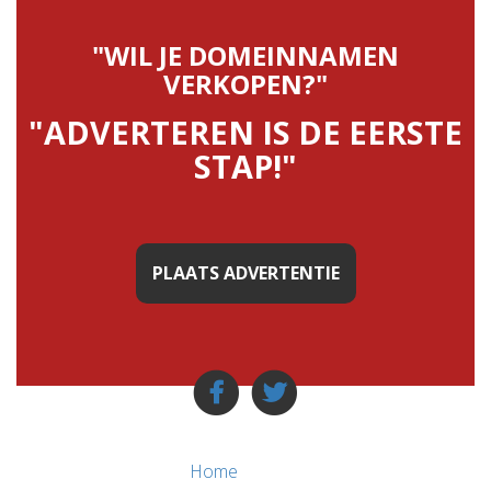
"WIL JE DOMEINNAMEN
VERKOPEN?"
"ADVERTEREN IS DE EERSTE
STAP!"
PLAATS ADVERTENTIE
Home