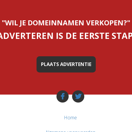
"WIL JE DOMEINNAMEN VERKOPEN?"
ADVERTEREN IS DE EERSTE STAP
PLAATS ADVERTENTIE
Home