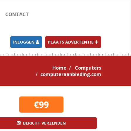
CONTACT
INLOGGEN
PLAATS ADVERTENTIE
Home
Computers
computeraanbieding.com
€99
BERICHT VERZENDEN