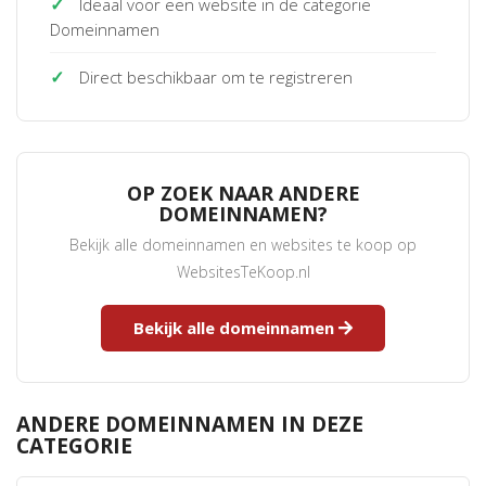
✓
Ideaal voor een website in de categorie
Domeinnamen
✓
Direct beschikbaar om te registreren
OP ZOEK NAAR ANDERE
DOMEINNAMEN?
Bekijk alle domeinnamen en websites te koop op
WebsitesTeKoop.nl
Bekijk alle domeinnamen
ANDERE DOMEINNAMEN IN DEZE
CATEGORIE