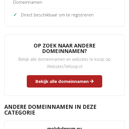
Domeinnamen
✓
Direct beschikbaar om te registreren
OP ZOEK NAAR ANDERE
DOMEINNAMEN?
Bekijk alle domeinnamen en websites te koop op
WebsitesTeKoop.nl
Bekijk alle domeinnamen
ANDERE DOMEINNAMEN IN DEZE
CATEGORIE
molybdenum.eu