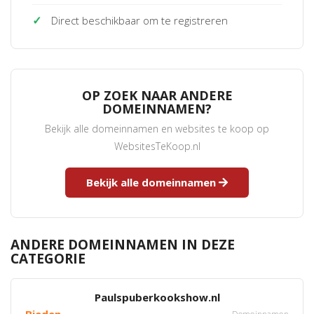
✓
Direct beschikbaar om te registreren
OP ZOEK NAAR ANDERE
DOMEINNAMEN?
Bekijk alle domeinnamen en websites te koop op
WebsitesTeKoop.nl
Bekijk alle domeinnamen
ANDERE DOMEINNAMEN IN DEZE
CATEGORIE
Paulspuberkookshow.nl