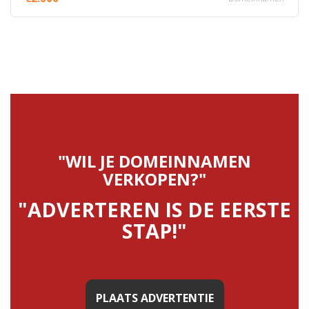
"WIL JE DOMEINNAMEN
VERKOPEN?"
"ADVERTEREN IS DE EERSTE
STAP!"
PLAATS ADVERTENTIE