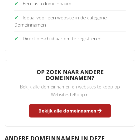
✓
Een .asia domeinnaam
✓
Ideaal voor een website in de categorie
Domeinnamen
✓
Direct beschikbaar om te registreren
OP ZOEK NAAR ANDERE
DOMEINNAMEN?
Bekijk alle domeinnamen en websites te koop op
WebsitesTeKoop.nl
Bekijk alle domeinnamen
ANDERE DOMEINNAMEN IN DEZE