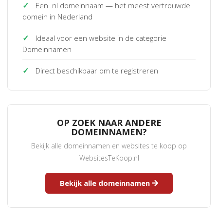
✓
Een .nl domeinnaam — het meest vertrouwde
domein in Nederland
✓
Ideaal voor een website in de categorie
Domeinnamen
✓
Direct beschikbaar om te registreren
OP ZOEK NAAR ANDERE
DOMEINNAMEN?
Bekijk alle domeinnamen en websites te koop op
WebsitesTeKoop.nl
Bekijk alle domeinnamen