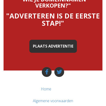
VERKOPEN?"
"ADVERTEREN IS DE EERSTE
STAP!"
PLAATS ADVERTENTIE
Home
Algemene voorwaarden