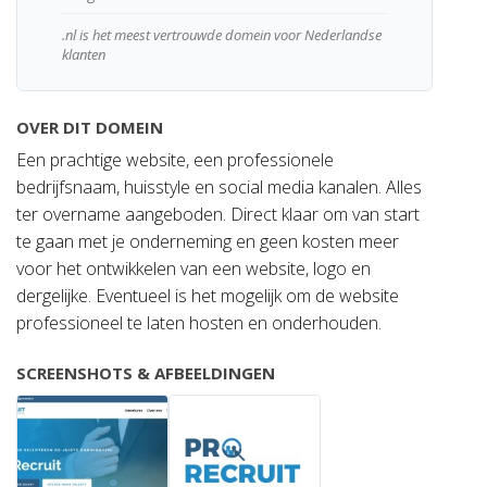
.nl is het meest vertrouwde domein voor Nederlandse
klanten
OVER DIT DOMEIN
Een prachtige website, een professionele
bedrijfsnaam, huisstyle en social media kanalen. Alles
ter overname aangeboden. Direct klaar om van start
te gaan met je onderneming en geen kosten meer
voor het ontwikkelen van een website, logo en
dergelijke. Eventueel is het mogelijk om de website
professioneel te laten hosten en onderhouden.
SCREENSHOTS & AFBEELDINGEN