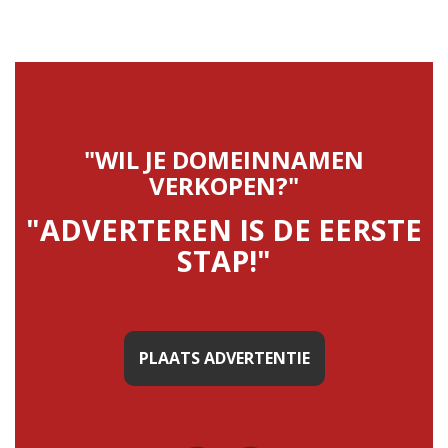
"WIL JE DOMEINNAMEN
VERKOPEN?"
"ADVERTEREN IS DE EERSTE
STAP!"
PLAATS ADVERTENTIE