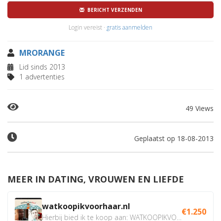
BERICHT VERZENDEN
Login vereist ·
gratis aanmelden
MRORANGE
Lid sinds 2013
1 advertenties
49 Views
Geplaatst op 18-08-2013
MEER IN DATING, VROUWEN EN LIEFDE
watkoopikvoorhaar.nl
€1.250
Hierbij bied ik te koop aan: WATKOOPIKVOORHAAR.NL Deze...