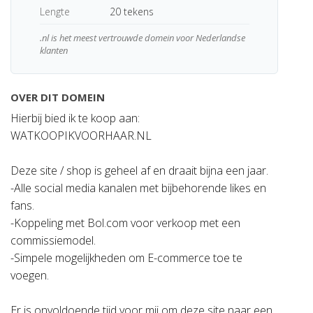
Lengte
20 tekens
.nl is het meest vertrouwde domein voor Nederlandse
klanten
OVER DIT DOMEIN
Hierbij bied ik te koop aan:
WATKOOPIKVOORHAAR.NL
Deze site / shop is geheel af en draait bijna een jaar.
-Alle social media kanalen met bijbehorende likes en
fans.
-Koppeling met Bol.com voor verkoop met een
commissiemodel.
-Simpele mogelijkheden om E-commerce toe te
voegen.
Er is onvoldoende tijd voor mij om deze site naar een