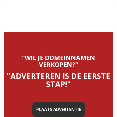
"WIL JE DOMEINNAMEN
VERKOPEN?"
"ADVERTEREN IS DE EERSTE
STAP!"
PLAATS ADVERTENTIE