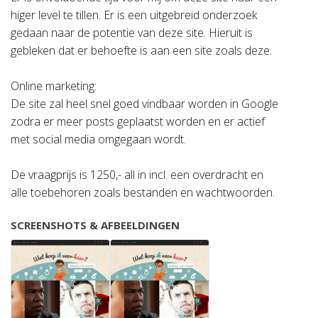
higer level te tillen. Er is een uitgebreid onderzoek
gedaan naar de potentie van deze site. Hieruit is
gebleken dat er behoefte is aan een site zoals deze.
Online marketing:
De site zal heel snel goed vindbaar worden in Google
zodra er meer posts geplaatst worden en er actief
met social media omgegaan wordt.
De vraagprijs is 1250,- all in incl. een overdracht en
alle toebehoren zoals bestanden en wachtwoorden.
SCREENSHOTS & AFBEELDINGEN