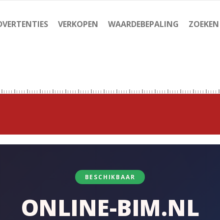
DVERTENTIES
VERKOPEN
WAARDEBEPALING
ZOEKEN
BESCHIKBAAR
ONLINE-BIM.NL