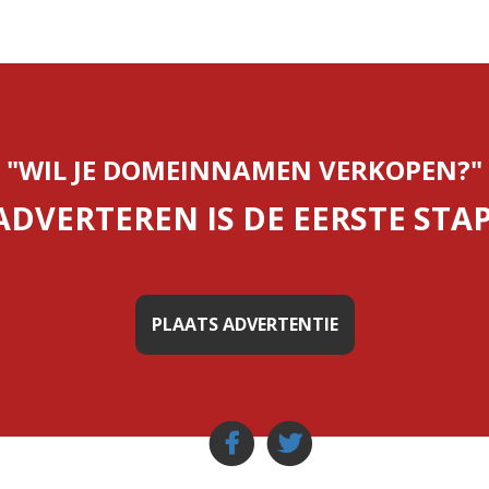
"WIL JE DOMEINNAMEN VERKOPEN?"
ADVERTEREN IS DE EERSTE STAP
PLAATS ADVERTENTIE