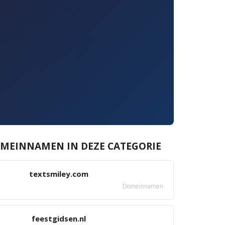
MEINNAMEN IN DEZE CATEGORIE
textsmiley.com
Domeinnamen
feestgidsen.nl