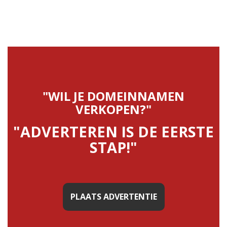
"WIL JE DOMEINNAMEN
VERKOPEN?"
"ADVERTEREN IS DE EERSTE
STAP!"
PLAATS ADVERTENTIE