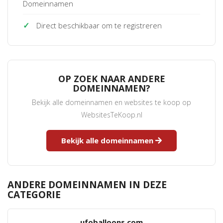
Domeinnamen
✓
Direct beschikbaar om te registreren
OP ZOEK NAAR ANDERE
DOMEINNAMEN?
Bekijk alle domeinnamen en websites te koop op
WebsitesTeKoop.nl
Bekijk alle domeinnamen
ANDERE DOMEINNAMEN IN DEZE
CATEGORIE
ufoballoons.com