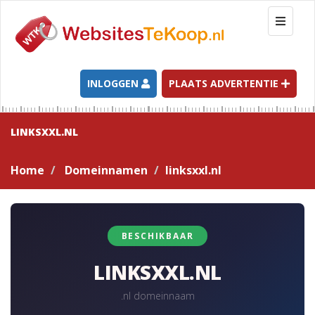
T
o
g
g
l
INLOGGEN
PLAATS ADVERTENTIE
e
n
a
LINKSXXL.NL
v
i
Home
Domeinnamen
linksxxl.nl
g
a
t
i
o
BESCHIKBAAR
n
LINKSXXL.NL
.nl domeinnaam