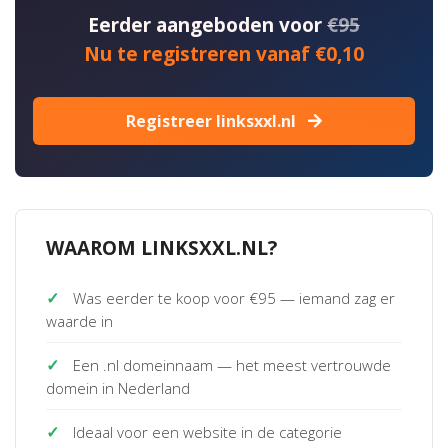
Eerder aangeboden voor
€95
Nu te registreren vanaf €0,10
Registreer linksxxl.nl
WAAROM LINKSXXL.NL?
✓
Was eerder te koop voor €95 — iemand zag er
waarde in
✓
Een .nl domeinnaam — het meest vertrouwde
domein in Nederland
✓
Ideaal voor een website in de categorie