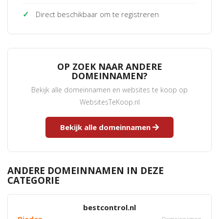
✓
Direct beschikbaar om te registreren
OP ZOEK NAAR ANDERE
DOMEINNAMEN?
Bekijk alle domeinnamen en websites te koop op
WebsitesTeKoop.nl
Bekijk alle domeinnamen
ANDERE DOMEINNAMEN IN DEZE
CATEGORIE
bestcontrol.nl