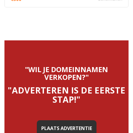
"WIL JE DOMEINNAMEN
VERKOPEN?"
"ADVERTEREN IS DE EERSTE
STAP!"
PLAATS ADVERTENTIE