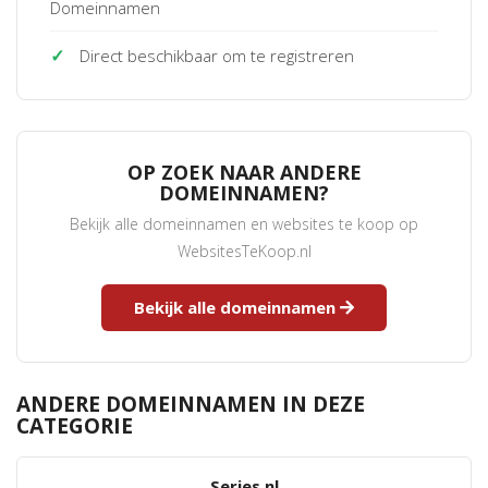
Domeinnamen
✓
Direct beschikbaar om te registreren
OP ZOEK NAAR ANDERE
DOMEINNAMEN?
Bekijk alle domeinnamen en websites te koop op
WebsitesTeKoop.nl
Bekijk alle domeinnamen
ANDERE DOMEINNAMEN IN DEZE
CATEGORIE
Series.nl