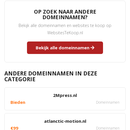
OP ZOEK NAAR ANDERE
DOMEINNAMEN?
Bekijk alle domeinnamen en websites te koop op
WebsitesTeKoop.nl
Bekijk alle domeinnamen
ANDERE DOMEINNAMEN IN DEZE
CATEGORIE
2Mpress.nl
Bieden
Domeinnamen
atlanctic-motion.nl
€99
Domeinnamen