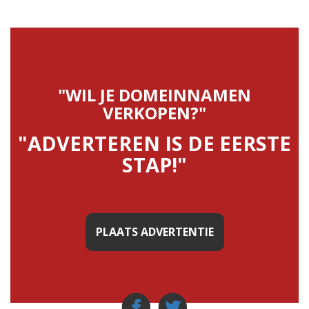
"WIL JE DOMEINNAMEN
VERKOPEN?"
"ADVERTEREN IS DE EERSTE
STAP!"
PLAATS ADVERTENTIE