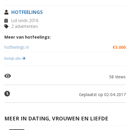
HOTFEELINGS
Lid sinds 2016
2 advertenties
Meer van hotfeelings:
hotfeelings.nl
€3.000
Bekijk alle
58 Views
Geplaatst op 02-04-2017
MEER IN DATING, VROUWEN EN LIEFDE