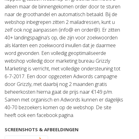
alleen maar de binnengekomen order door te sturen
naar de groothandel en automatisch betaald. Bij de
webshop inbegrepen zitten 2 mailadressen, kunt u
zelf ook nog aanpassen (info@ en order@). Er zitten
40+ landingspagina’s op, die zijn voor zoekwoorden
als klanten een zoekwoord invullen dat je daarmee
word gevonden. Een volledig geoptimaliseerde
webshop volledig door marketing bureau Grizzly
Marketing is verricht, met volledige ondersteuning tot
6-7-2017. Een door opgezeten Adwords campagne
door Grizzly, met daarbij nog 2 maanden gratis
beheerkosten hierna gaat de prijs naar €149 p/m.
Samen met organisch en Adwords kunnen er dagelijks
40-70 bezoekers komen op de webshop. De site
heeft ook een facebook pagina.
SCREENSHOTS & AFBEELDINGEN