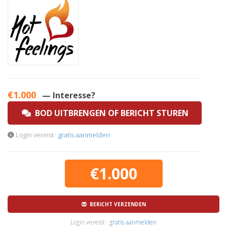
€1.000
— Interesse?
BOD UITBRENGEN OF BERICHT STUREN
Login vereist ·
gratis aanmelden
€1.000
BERICHT VERZENDEN
Login vereist ·
gratis aanmelden