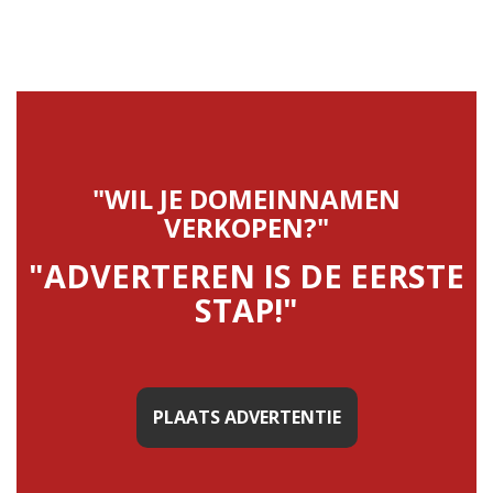
"WIL JE DOMEINNAMEN
VERKOPEN?"
"ADVERTEREN IS DE EERSTE
STAP!"
PLAATS ADVERTENTIE