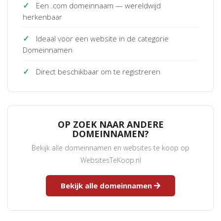
✓
Een .com domeinnaam — wereldwijd
herkenbaar
✓
Ideaal voor een website in de categorie
Domeinnamen
✓
Direct beschikbaar om te registreren
OP ZOEK NAAR ANDERE
DOMEINNAMEN?
Bekijk alle domeinnamen en websites te koop op
WebsitesTeKoop.nl
Bekijk alle domeinnamen