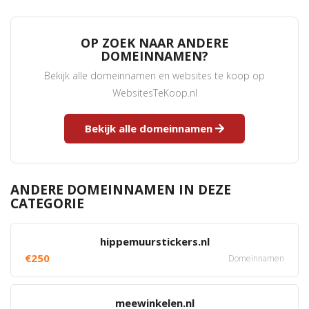
OP ZOEK NAAR ANDERE
DOMEINNAMEN?
Bekijk alle domeinnamen en websites te koop op
WebsitesTeKoop.nl
Bekijk alle domeinnamen
ANDERE DOMEINNAMEN IN DEZE
CATEGORIE
hippemuurstickers.nl
€250
Domeinnamen
meewinkelen.nl