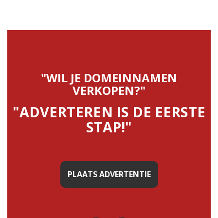
"WIL JE DOMEINNAMEN
VERKOPEN?"
"ADVERTEREN IS DE EERSTE
STAP!"
PLAATS ADVERTENTIE