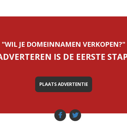
"WIL JE DOMEINNAMEN VERKOPEN?"
ADVERTEREN IS DE EERSTE STAP
PLAATS ADVERTENTIE