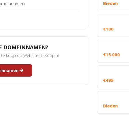
Bieden
 Domeinnamen
€100
RE DOMEINNAMEN?
€15.000
s te koop op WebsitesTeKoop.nl
meinnamen
€495
Bieden