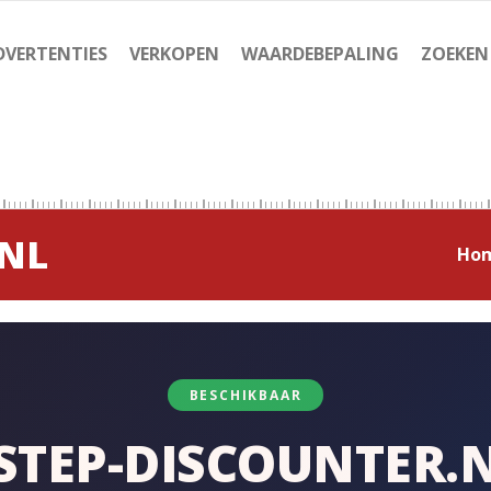
DVERTENTIES
VERKOPEN
WAARDEBEPALING
ZOEKEN
.NL
Ho
BESCHIKBAAR
STEP-DISCOUNTER.