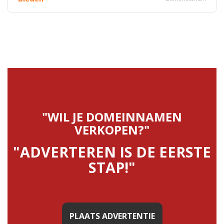
"WIL JE DOMEINNAMEN
VERKOPEN?"
"ADVERTEREN IS DE EERSTE
STAP!"
PLAATS ADVERTENTIE