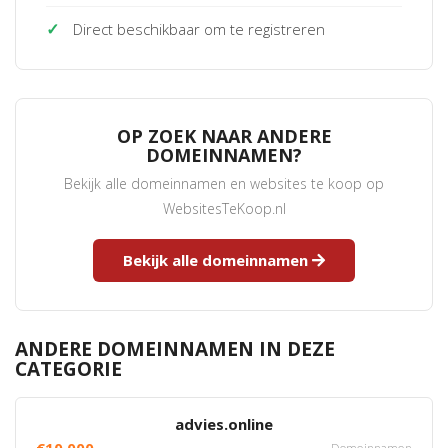
✓
Direct beschikbaar om te registreren
OP ZOEK NAAR ANDERE
DOMEINNAMEN?
Bekijk alle domeinnamen en websites te koop op
WebsitesTeKoop.nl
Bekijk alle domeinnamen
ANDERE DOMEINNAMEN IN DEZE
CATEGORIE
advies.online