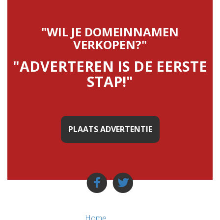
"WIL JE DOMEINNAMEN
VERKOPEN?"
"ADVERTEREN IS DE EERSTE
STAP!"
PLAATS ADVERTENTIE
Home