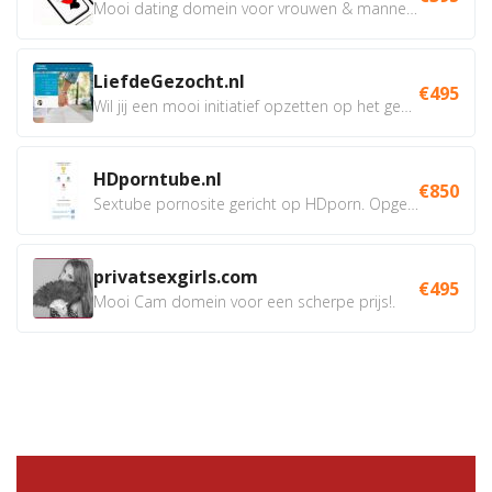
Mooi dating domein voor vrouwen & mannen die op zoek...
LiefdeGezocht.nl
€495
Wil jij een mooi initiatief opzetten op het gebied van...
HDporntube.nl
€850
Sextube pornosite gericht op HDporn. Opgezet in WP, maakt...
privatsexgirls.com
€495
Mooi Cam domein voor een scherpe prijs!.