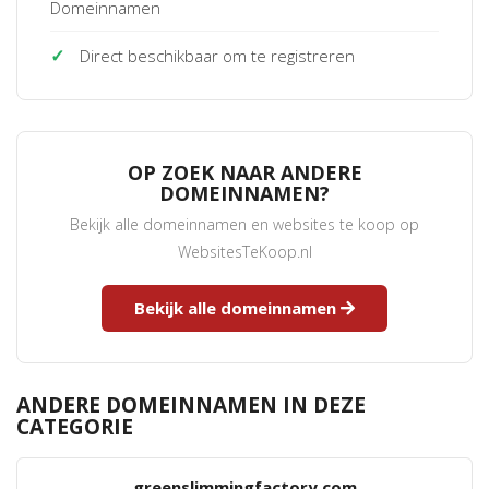
Domeinnamen
✓
Direct beschikbaar om te registreren
OP ZOEK NAAR ANDERE
DOMEINNAMEN?
Bekijk alle domeinnamen en websites te koop op
WebsitesTeKoop.nl
Bekijk alle domeinnamen
ANDERE DOMEINNAMEN IN DEZE
CATEGORIE
greenslimmingfactory.com