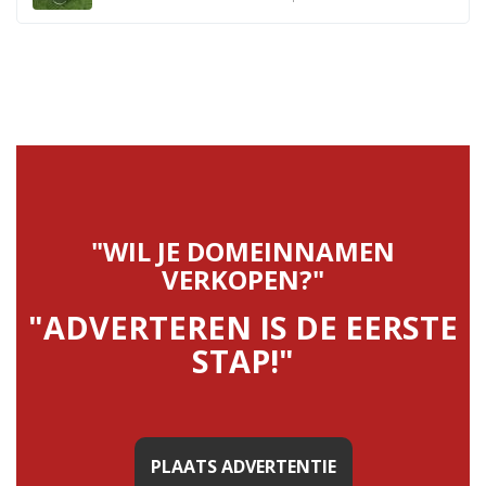
"WIL JE DOMEINNAMEN
VERKOPEN?"
"ADVERTEREN IS DE EERSTE
STAP!"
PLAATS ADVERTENTIE