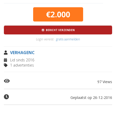
€2.000
BERICHT VERZENDEN
Login vereist ·
gratis aanmelden
VERHAGENC
Lid sinds 2016
1 advertenties
97 Views
Geplaatst op 26-12-2016