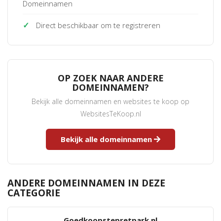
Domeinnamen
✓
Direct beschikbaar om te registreren
OP ZOEK NAAR ANDERE
DOMEINNAMEN?
Bekijk alle domeinnamen en websites te koop op
WebsitesTeKoop.nl
Bekijk alle domeinnamen
ANDERE DOMEINNAMEN IN DEZE
CATEGORIE
Goedkoopstepretpark.nl