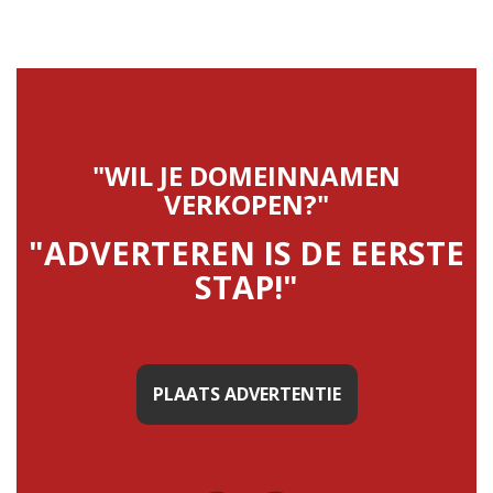
"WIL JE DOMEINNAMEN
VERKOPEN?"
"ADVERTEREN IS DE EERSTE
STAP!"
PLAATS ADVERTENTIE