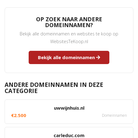
OP ZOEK NAAR ANDERE
DOMEINNAMEN?
Bekijk alle domeinnamen en websites te koop op
WebsitesTeKoop.nl
Bekijk alle domeinnamen
ANDERE DOMEINNAMEN IN DEZE
CATEGORIE
uwwijnhuis.nl
€2.500
Domeinnamen
carleduc.com