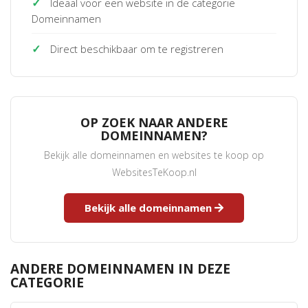
✓
Ideaal voor een website in de categorie
Domeinnamen
✓
Direct beschikbaar om te registreren
OP ZOEK NAAR ANDERE
DOMEINNAMEN?
Bekijk alle domeinnamen en websites te koop op
WebsitesTeKoop.nl
Bekijk alle domeinnamen
ANDERE DOMEINNAMEN IN DEZE
CATEGORIE