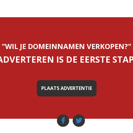
"WIL JE DOMEINNAMEN VERKOPEN?"
ADVERTEREN IS DE EERSTE STAP
PLAATS ADVERTENTIE