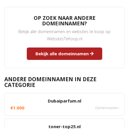
OP ZOEK NAAR ANDERE
DOMEINNAMEN?
Bekijk alle domeinnamen en websites te koop op
WebsitesTeKoop.nl
Bekijk alle domeinnamen
ANDERE DOMEINNAMEN IN DEZE
CATEGORIE
Dubaiparfum.nl
€1.000
Domeinnamen
toner-top25.nl