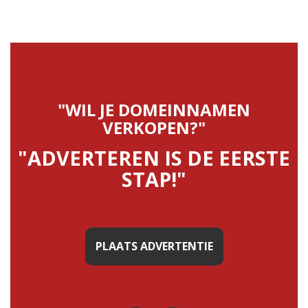
"WIL JE DOMEINNAMEN
VERKOPEN?"
"ADVERTEREN IS DE EERSTE
STAP!"
PLAATS ADVERTENTIE