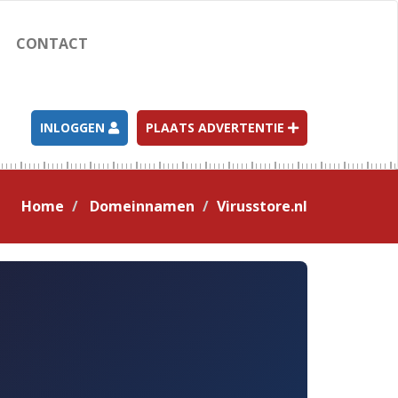
CONTACT
INLOGGEN
PLAATS ADVERTENTIE
Home
Domeinnamen
Virusstore.nl