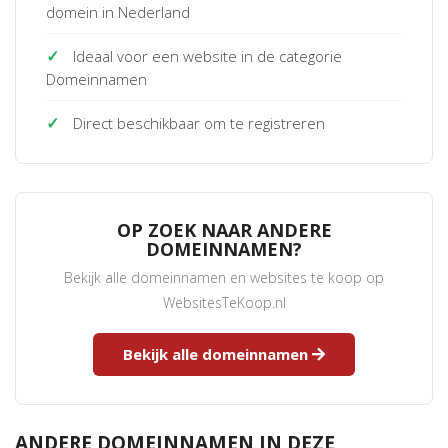
domein in Nederland
✓
Ideaal voor een website in de categorie
Domeinnamen
✓
Direct beschikbaar om te registreren
OP ZOEK NAAR ANDERE
DOMEINNAMEN?
Bekijk alle domeinnamen en websites te koop op
WebsitesTeKoop.nl
Bekijk alle domeinnamen
ANDERE DOMEINNAMEN IN DEZE