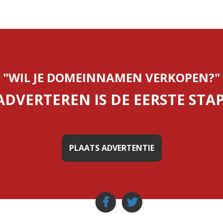
"WIL JE DOMEINNAMEN VERKOPEN?"
ADVERTEREN IS DE EERSTE STAP
PLAATS ADVERTENTIE