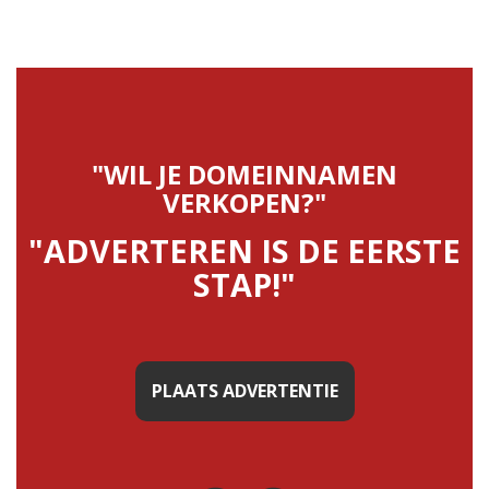
"WIL JE DOMEINNAMEN
VERKOPEN?"
"ADVERTEREN IS DE EERSTE
STAP!"
PLAATS ADVERTENTIE