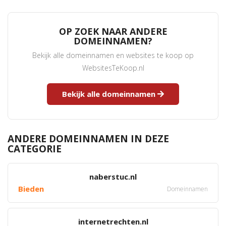
OP ZOEK NAAR ANDERE
DOMEINNAMEN?
Bekijk alle domeinnamen en websites te koop op
WebsitesTeKoop.nl
Bekijk alle domeinnamen
ANDERE DOMEINNAMEN IN DEZE
CATEGORIE
naberstuc.nl
Bieden
Domeinnamen
internetrechten.nl