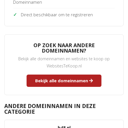
Domeinnamen
✓
Direct beschikbaar om te registreren
OP ZOEK NAAR ANDERE
DOMEINNAMEN?
Bekijk alle domeinnamen en websites te koop op
WebsitesTeKoop.nl
Bekijk alle domeinnamen
ANDERE DOMEINNAMEN IN DEZE
CATEGORIE
b48.nl