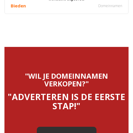
Bieden
Domeinnamen
"WIL JE DOMEINNAMEN
VERKOPEN?"
"ADVERTEREN IS DE EERSTE
STAP!"